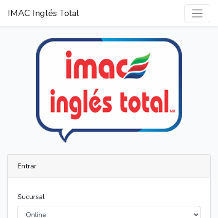
IMAC Inglés Total
Entrar
Sucursal