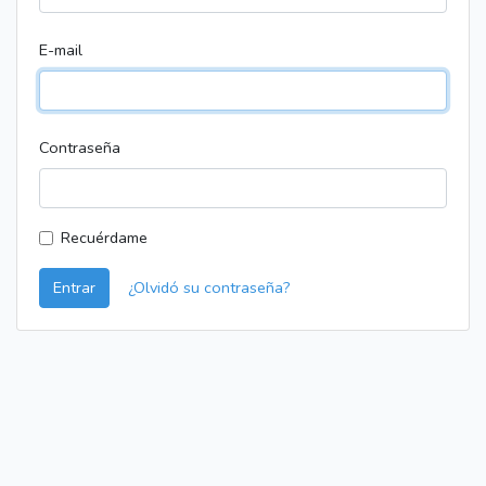
E-mail
Contraseña
Recuérdame
Entrar
¿Olvidó su contraseña?